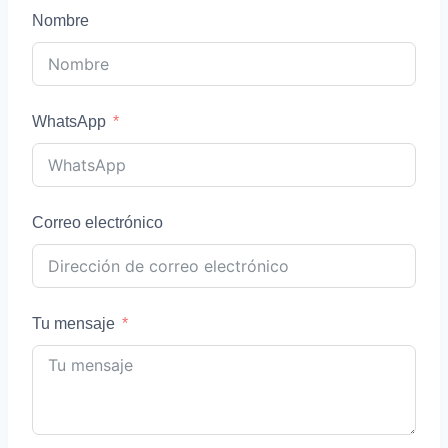
Nombre
WhatsApp
Correo electrónico
Tu mensaje