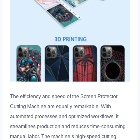
The efficiency and speed of the Screen Protector
Cutting Machine are equally remarkable
.
With
automated processes and optimized workflows
,
it
streamlines production and reduces time-consuming
manual labor
.
The machine’s high-speed cutting