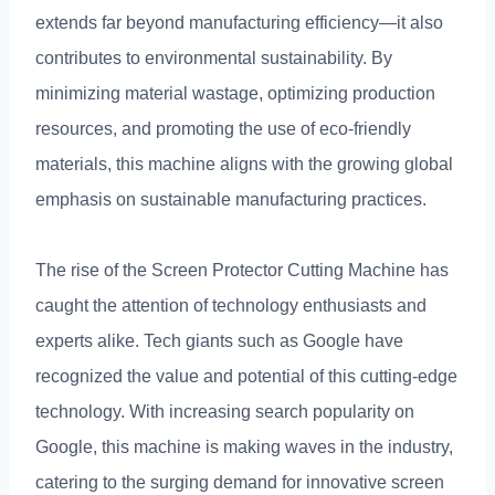
extends far beyond manufacturing efficiency—it also
contributes to environmental sustainability
.
By
minimizing material wastage
,
optimizing production
resources
,
and promoting the use of eco-friendly
materials
,
this machine aligns with the growing global
emphasis on sustainable manufacturing practices
.
The rise of the Screen Protector Cutting Machine has
caught the attention of technology enthusiasts and
experts alike
.
Tech giants such as Google have
recognized the value and potential of this cutting-edge
technology
.
With increasing search popularity on
Google
,
this machine is making waves in the industry
,
catering to the surging demand for innovative screen