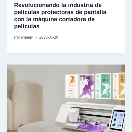
Revolucionando la industria de
películas protectoras de pantalla
con la máquina cortadora de
películas
Por
lvhenm
2023-07-20