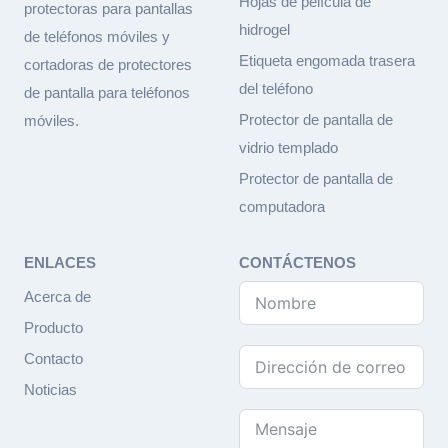
Hojas de película de
protectoras para pantallas
hidrogel
de teléfonos móviles y
Etiqueta engomada trasera
cortadoras de protectores
del teléfono
de pantalla para teléfonos
Protector de pantalla de
móviles.
vidrio templado
Protector de pantalla de
computadora
ENLACES
CONTÁCTENOS
Acerca de
Producto
Contacto
Noticias