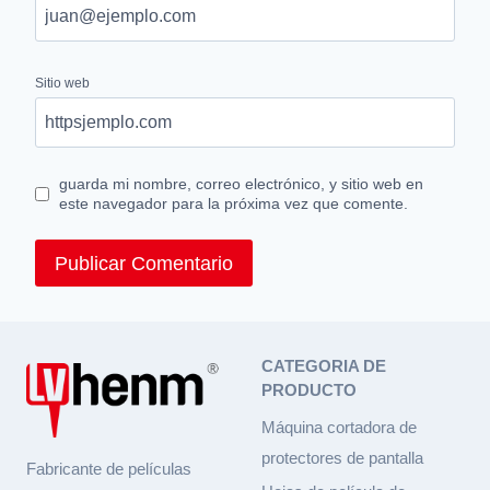
Sitio web
guarda mi nombre, correo electrónico, y sitio web en
este navegador para la próxima vez que comente.
CATEGORIA DE
PRODUCTO
Máquina cortadora de
protectores de pantalla
Fabricante de películas