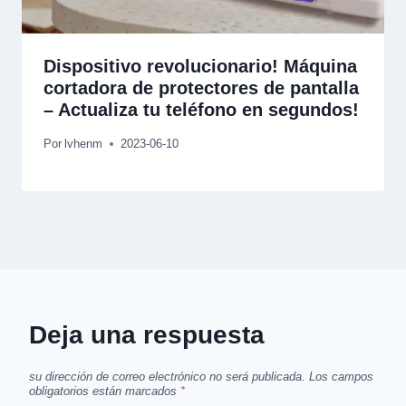
Dispositivo revolucionario! Máquina
cortadora de protectores de pantalla
– Actualiza tu teléfono en segundos!
Por
lvhenm
2023-06-10
Deja una respuesta
su dirección de correo electrónico no será publicada.
Los campos
obligatorios están marcados
*