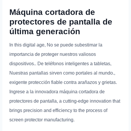
Máquina cortadora de
protectores de pantalla de
última generación
In this digital age
, No se puede subestimar la
importancia de proteger nuestros valiosos
dispositivos.. De teléfonos inteligentes a tabletas,
Nuestras pantallas sirven como portales al mundo.,
exigente protección fiable contra arañazos y grietas.
Ingrese a la innovadora máquina cortadora de
protectores de pantalla,
a cutting-edge innovation that
brings precision and efficiency to the process of
screen protector manufacturing
.