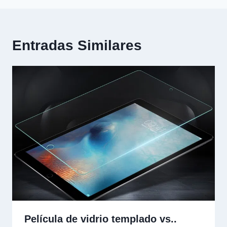
Entradas Similares
Película de vidrio templado vs..