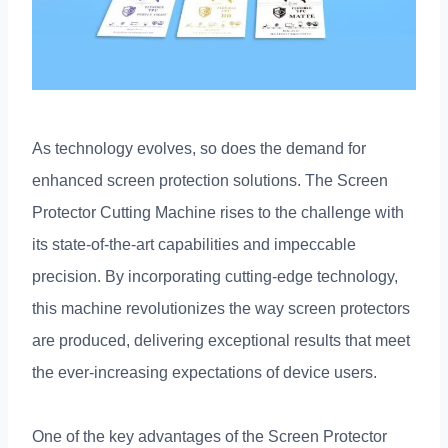
As technology evolves
,
so does the demand for
enhanced screen protection solutions
.
The Screen
Protector Cutting Machine rises to the challenge with
its state-of-the-art capabilities and impeccable
precision
.
By incorporating cutting-edge technology
,
this machine revolutionizes the way screen protectors
are produced
,
delivering exceptional results that meet
the ever-increasing expectations of device users
.
One of the key advantages of the Screen Protector