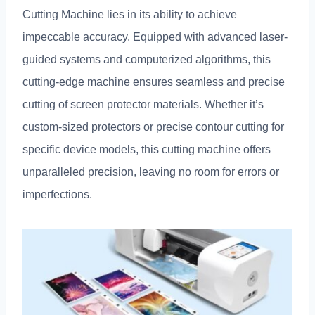
Cutting Machine lies in its ability to achieve
impeccable accuracy
.
Equipped with advanced laser-
guided systems and computerized algorithms
,
this
cutting-edge machine ensures seamless and precise
cutting of screen protector materials
.
Whether it’s
custom-sized protectors or precise contour cutting for
specific device models
,
this cutting machine offers
unparalleled precision
,
leaving no room for errors or
imperfections
.