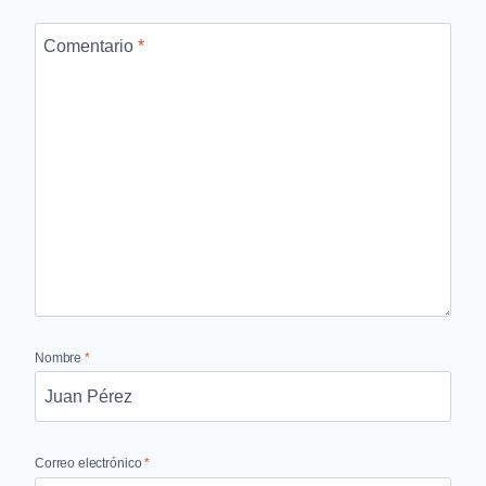
Comentario
*
Nombre
*
Correo electrónico
*