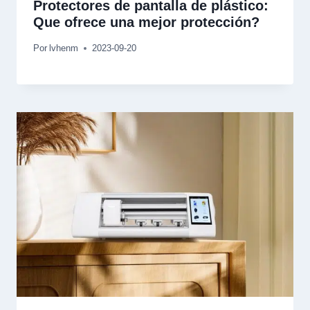
Protectores de pantalla de plástico:
Que ofrece una mejor protección?
Por
lvhenm
2023-09-20