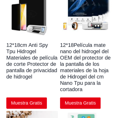
12*18cm Anti Spy
12*18Película mate
Tpu Hidrogel
nano del hidrogel del
Materiales de película
OEM del protector de
de corte Protector de
la pantalla de los
pantalla de privacidad
materiales de la hoja
de hidrogel
de Hidrogel del cm
Nano Tpu para la
cortadora
Muestra Gratis
Muestra Gratis