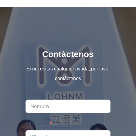
Contáctenos
Si necesitas cualquier ayuda, por favor
contáctenos
Nombre
WhatsApp