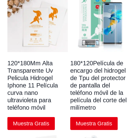
120*180Mm Alta
180*120Película de
Transparente Uv
encargo del hidrogel
Pelicula Hidrogel
de Tpu del protector
Iphone 11 Película
de pantalla del
curva nano
teléfono móvil de la
ultravioleta para
película del corte del
teléfono móvil
milímetro
Muestra Gratis
Muestra Gratis