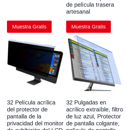
de película trasera
artesanal
Muestra Gratis
Muestra Gratis
32 Película acrílica
32 Pulgadas en
del protector de
acrílico extraíble, filtro
pantalla de la
de luz azul, Protector
privacidad del monitor
de pantalla colgante,