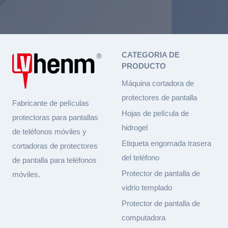
CATEGORIA DE
PRODUCTO
Máquina cortadora de
protectores de pantalla
Fabricante de películas
Hojas de película de
protectoras para pantallas
hidrogel
de teléfonos móviles y
Etiqueta engomada trasera
cortadoras de protectores
del teléfono
de pantalla para teléfonos
Protector de pantalla de
móviles.
vidrio templado
Protector de pantalla de
computadora