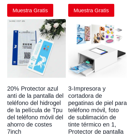
Muestra Gratis
Muestra Gratis
20% Protector azul
3-Impresora y
anti de la pantalla del
cortadora de
teléfono del hidrogel
pegatinas de piel para
de la película de Tpu
teléfono móvil, foto
del teléfono móvil del
de sublimación de
ahorro de costes
tinte térmico en 1,
7inch
Protector de pantalla