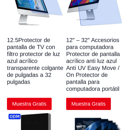
12.5Protector de
12″ – 32″ Accesorios
pantalla de TV con
para computadora
filtro protector de luz
Protector de pantalla
azul acrílico
acrílico anti luz azul
transparente colgante
Anti UV Easy Move /
de pulgadas a 32
On Protector de
pulgadas
pantalla para
computadora portátil
Muestra Gratis
Muestra Gratis