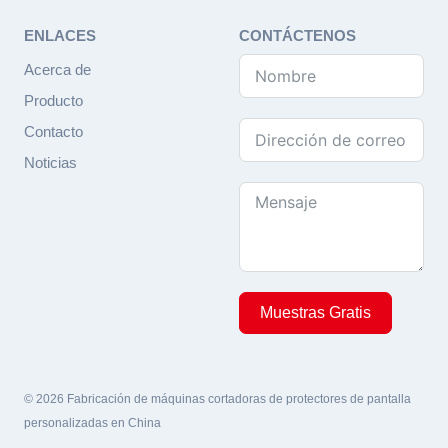
ENLACES
CONTÁCTENOS
Acerca de
Producto
Contacto
Noticias
Muestras Gratis
© 2026 Fabricación de máquinas cortadoras de protectores de pantalla
personalizadas en China