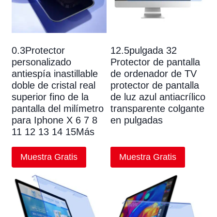
0.3Protector
12.5pulgada 32
personalizado
Protector de pantalla
antiespía inastillable
de ordenador de TV
doble de cristal real
protector de pantalla
superior fino de la
de luz azul antiacrílico
pantalla del milímetro
transparente colgante
para Iphone X 6 7 8
en pulgadas
11 12 13 14 15Más
Muestra Gratis
Muestra Gratis