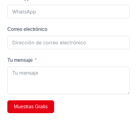
Correo electrónico
Tu mensaje
Muestras Gratis