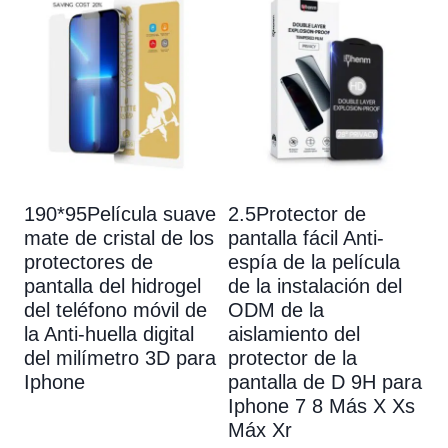
190*95Película suave
2.5Protector de
mate de cristal de los
pantalla fácil Anti-
protectores de
espía de la película
pantalla del hidrogel
de la instalación del
del teléfono móvil de
ODM de la
la Anti-huella digital
aislamiento del
del milímetro 3D para
protector de la
Iphone
pantalla de D 9H para
Iphone 7 8 Más X Xs
Máx Xr