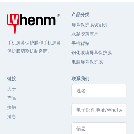
产品分类
屏幕保护膜切割机
水凝胶薄膜片
手机屏幕保护膜和手机屏幕
手机背贴
保护膜切割机制造商.
钢化玻璃屏幕保护膜
电脑屏幕保护膜
链接
联系我们
关于
产品
接触
消息