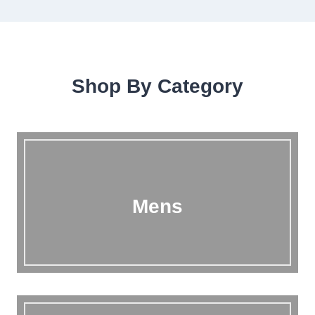
Shop By Category
Mens