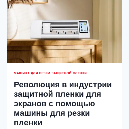
ЗАЩИТНЫХ
ПЛЕНОК
ДЛЯ
ЭКРАНА
МАШИНА ДЛЯ РЕЗКИ ЗАЩИТНОЙ ПЛЕНКИ
Революция в индустрии
защитной пленки для
экранов с помощью
машины для резки
пленки