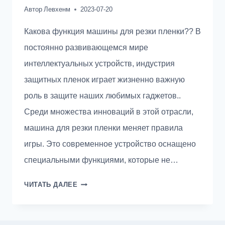
Автор
Левхенм
2023-07-20
Какова функция машины для резки пленки?? В
постоянно развивающемся мире
интеллектуальных устройств, индустрия
защитных пленок играет жизненно важную
роль в защите наших любимых гаджетов..
Среди множества инноваций в этой отрасли,
машина для резки пленки меняет правила
игры. Это современное устройство оснащено
специальными функциями, которые не…
РЕВОЛЮЦИЯ
ЧИТАТЬ ДАЛЕЕ
В
ИНДУСТРИИ
ЗАЩИТНОЙ