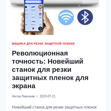
МАШИНА ДЛЯ РЕЗКИ ЗАЩИТНОЙ ПЛЕНКИ
Революционная
точность: Новейший
станок для резки
защитных пленок для
экрана
Автор
Левхенм
2023-07-21
Новейший станок для резки защитных пленок