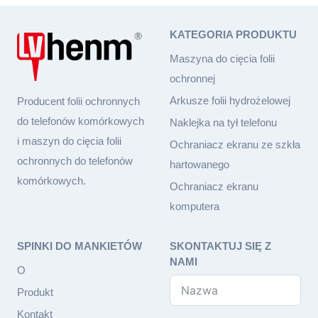
KATEGORIA PRODUKTU
Maszyna do cięcia folii
ochronnej
Arkusze folii hydrożelowej
Producent folii ochronnych
do telefonów komórkowych
Naklejka na tył telefonu
i maszyn do cięcia folii
Ochraniacz ekranu ze szkła
ochronnych do telefonów
hartowanego
komórkowych.
Ochraniacz ekranu
komputera
SPINKI DO MANKIETÓW
SKONTAKTUJ SIĘ Z
NAMI
O
Produkt
Kontakt