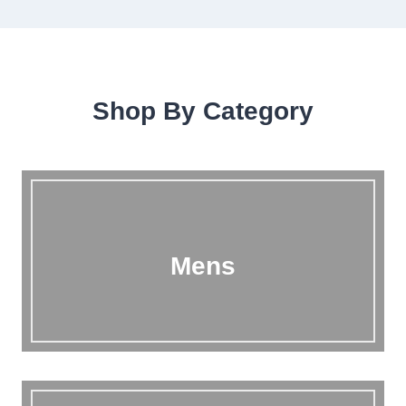
Shop By Category
Mens