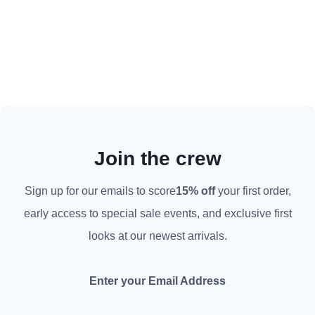
Join the crew
Sign up for our emails to score
15%
off
your first order
,
early access to special sale events
,
and exclusive first
looks at our newest arrivals
.
Enter your Email Address