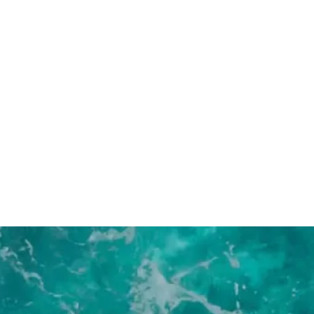
New Arrivals