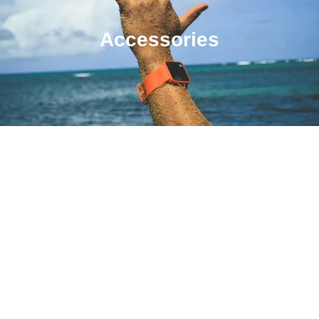
Accessories