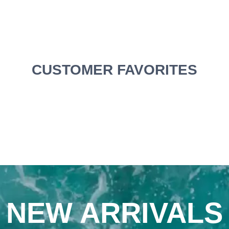
Clothes
CUSTOMER FAVORITES
NEW ARRIVALS