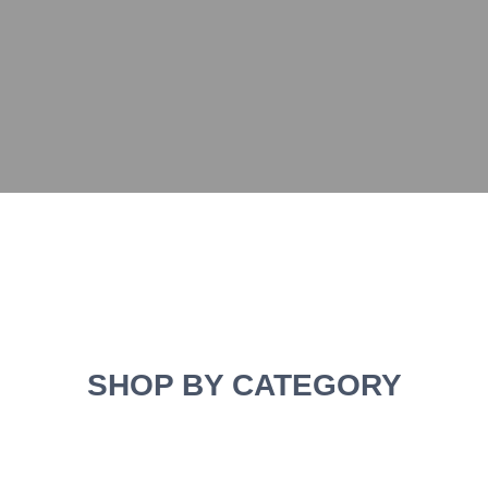
SHOP BY CATEGORY