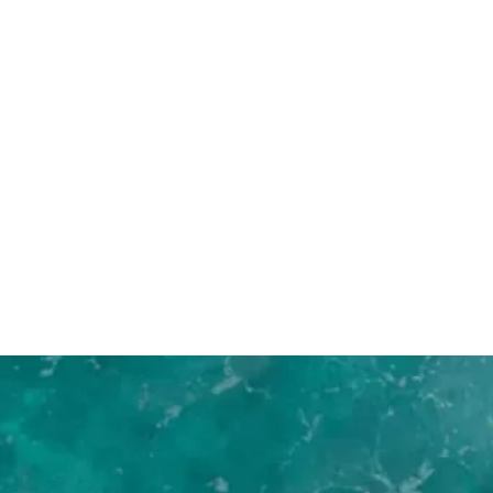
Boards